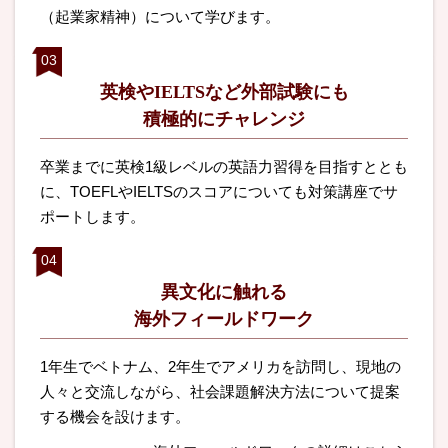
（起業家精神）について学びます。
英検やIELTSなど
外部試験にも
積極的にチャレンジ
卒業までに英検1級レベルの英語力習得を目指すととも
に、TOEFLやIELTSのスコアについても対策講座でサ
ポートします。
異文化に触れる
海外フィールドワーク
1年生でベトナム、2年生でアメリカを訪問し、現地の
人々と交流しながら、社会課題解決方法について提案
する機会を設けます。