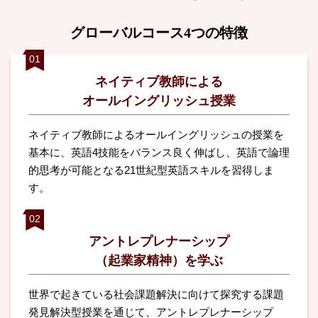
グローバルコース4つの特徴
ネイティブ教師による
オールイングリッシュ授業
ネイティブ教師によるオールイングリッシュの授業を
基本に、英語4技能をバランス良く伸ばし、英語で論理
的思考が可能となる21世紀型英語スキルを習得しま
す。
アントレプレナーシップ
（起業家精神）を学ぶ
世界で起きている社会課題解決に向けて探究する課題
発見解決型授業を通じて、アントレプレナーシップ