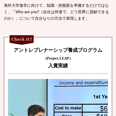
海外大学進学に向けて、知識・技能面を準備するだけではな
く、「Who are you?（自分は何者で、どう世界に貢献できる
のか）」について自分なりの方法で表現します。
アントレプレナーシップ
養成プログラム
（Project:LEAP）
入賞実績