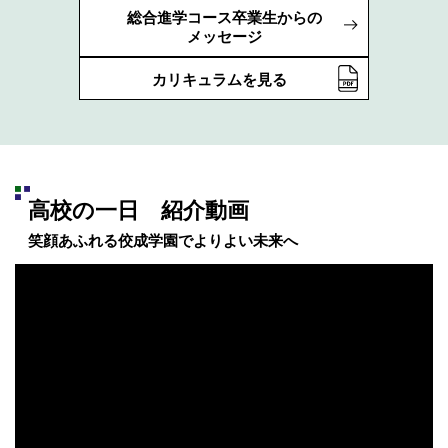
総合進学コース卒業生からの
メッセージ
カリキュラムを見る
高校の一日 紹介動画
笑顔あふれる佼成学園でよりよい未来へ