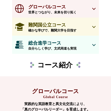
グローバルコース
世界とつながり、未来を切り拓く
難関国公立コース
確かな学びで、難関大学を目指す
総合進学コース
自分らしく学び、文武両道も実現
コース紹介
グローバルコース
Global Course
実践的な英語教育と異文化交流により、
「真のグローバルリーダー」を育成します。