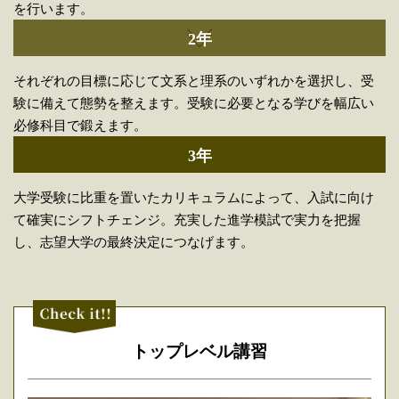
を行います。
2年
それぞれの目標に応じて文系と理系のいずれかを選択し、受
験に備えて態勢を整えます。受験に必要となる学びを幅広い
必修科目で鍛えます。
3年
大学受験に比重を置いたカリキュラムによって、入試に向け
て確実にシフトチェンジ。充実した進学模試で実力を把握
し、志望大学の最終決定につなげます。
トップレベル講習