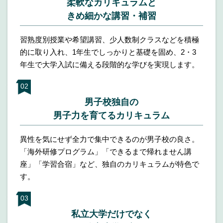
柔軟なカリキュラムと
きめ細かな講習・補習
習熟度別授業や希望講習、少人数制クラスなどを積極
的に取り入れ、1年生でしっかりと基礎を固め、2・3
年生で大学入試に備える段階的な学びを実現します。
男子校独自の
男子力を育てる
カリキュラム
異性を気にせず全力で集中できるのが男子校の良さ。
「海外研修プログラム」「できるまで帰れません講
座」「学習合宿」など、独自のカリキュラムが特色で
す。
私立大学だけでなく