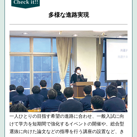
多様な進路実現
一人ひとりの目指す希望の進路に合わせ、一般入試に向
けて学力を短期間で強化するイベントの開催や、総合型
選抜に向けた論文などの指導を行う講座の設置など、き