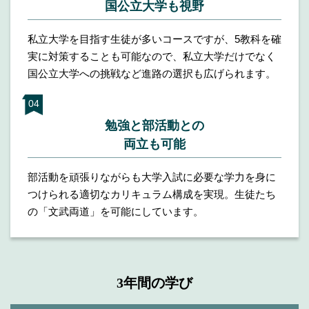
国公立大学も視野
私立大学を目指す生徒が多いコースですが、5教科を確
実に対策することも可能なので、私立大学だけでなく
国公立大学への挑戦など進路の選択も広げられます。
勉強と部活動との
両立も可能
部活動を頑張りながらも大学入試に必要な学力を身に
つけられる適切なカリキュラム構成を実現。生徒たち
の「文武両道」を可能にしています。
3年間の学び