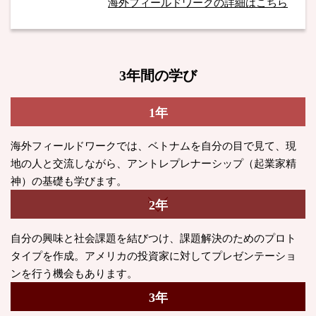
海外フィールドワークの詳細はこちら
3年間の学び
1年
海外フィールドワークでは、ベトナムを自分の目で見て、現
地の人と交流しながら、アントレプレナーシップ（起業家精
神）の基礎も学びます。
2年
自分の興味と社会課題を結びつけ、課題解決のためのプロト
タイプを作成。アメリカの投資家に対してプレゼンテーショ
ンを行う機会もあります。
3年