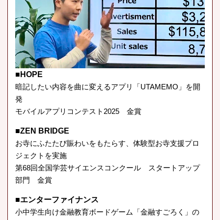
■HOPE
暗記したい内容を曲に変えるアプリ「UTAMEMO」を開
発
モバイルアプリコンテスト2025 金賞
■ZEN BRIDGE
お寺にふたたび賑わいをもたらす、体験型お寺支援プロ
ジェクトを実施
第68回全国学芸サイエンスコンクール スタートアップ
部門 金賞
■エンターファイナンス
小中学生向け金融教育ボードゲーム「金融すごろく」の