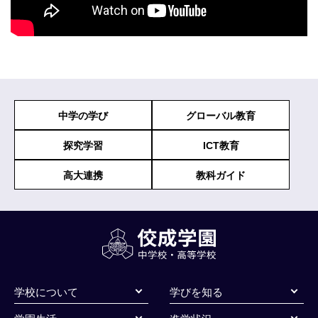
中学の学び
グローバル教育
探究学習
ICT教育
高大連携
教科ガイド
学校について
学びを知る