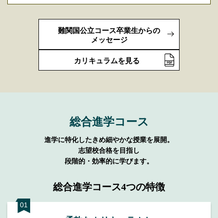
難関国公立コース卒業生からの
メッセージ
カリキュラムを見る
総合進学コース
進学に特化したきめ細やかな授業を展開。
志望校合格を目指し
段階的・効率的に学びます。
総合進学コース4つの特徴