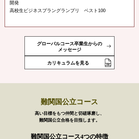
開発
高校生ビジネスプラングランプリ ベスト100
グローバルコース卒業生からの
メッセージ
カリキュラムを見る
難関国公立コース
高い目標をもつ仲間と切磋琢磨し、
難関国公立合格を目指します。
難関国公立コース4つの特徴