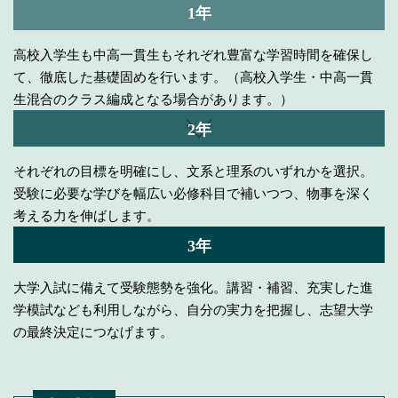
1年
高校入学生も中高一貫生もそれぞれ豊富な学習時間を確保し
て、徹底した基礎固めを行います。（高校入学生・中高一貫
生混合のクラス編成となる場合があります。）
2年
それぞれの目標を明確にし、文系と理系のいずれかを選択。
受験に必要な学びを幅広い必修科目で補いつつ、物事を深く
考える力を伸ばします。
3年
大学入試に備えて受験態勢を強化。講習・補習、充実した進
学模試なども利用しながら、自分の実力を把握し、志望大学
の最終決定につなげます。