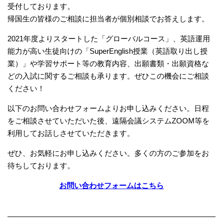
受付しております。
帰国生の皆様のご相談に担当者が個別相談でお答えします。
2021年度よりスタートした「グローバルコース」、英語運用
能力が高い生徒向けの「SuperEnglish授業（英語取り出し授
業）」や学習サポート等の教育内容、出願書類・出願資格な
どの入試に関するご相談も承ります。ぜひこの機会にご相談
ください！
以下のお問い合わせフォームよりお申し込みください。日程
をご相談させていただいた後、遠隔会議システムZOOM等を
利用してお話しさせていただきます。
ぜひ、お気軽にお申し込みください。多くの方のご参加をお
待ちしております。
お問い合わせフォームはこちら