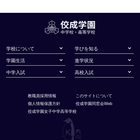
学校について
学びを知る
学園生活
進学状況
中学入試
高校入試
教職員採用情報
このサイトについて
個人情報保護方針
佼成学園同窓会Web
佼成学園女子中学高等学校